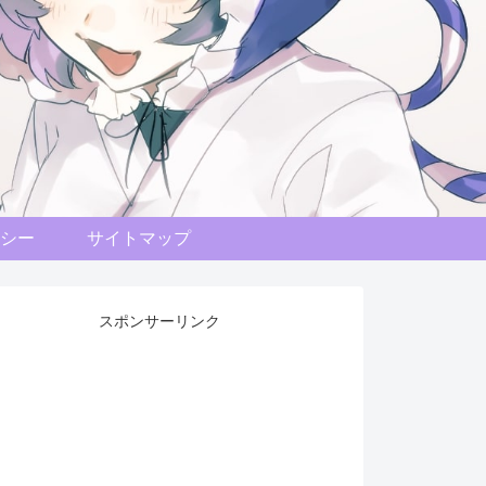
シー
サイトマップ
スポンサーリンク