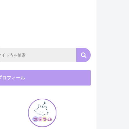
プロフィール