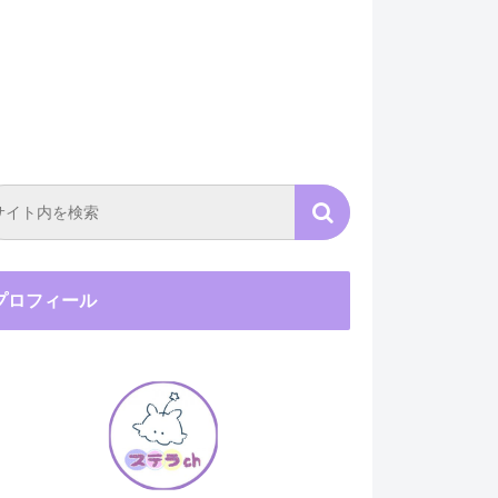
プロフィール