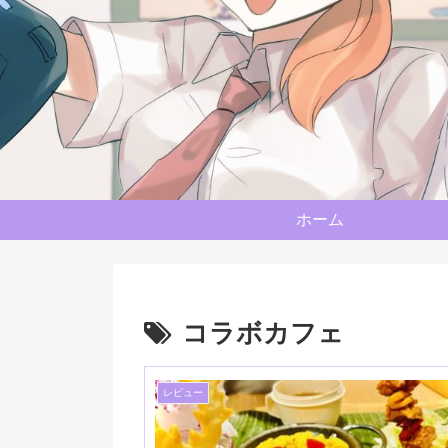
ホーム
コラボカフェ
レビュー