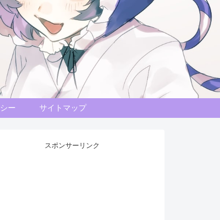
シー
サイトマップ
スポンサーリンク