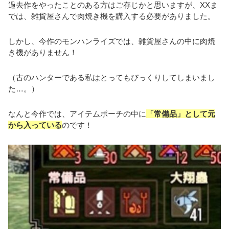
過去作をやったことのある方はご存じかと思いますが、XXま
では、雑貨屋さんで肉焼き機を購入する必要がありました。
しかし、今作のモンハンライズでは、雑貨屋さんの中に肉焼
き機がありません！
（古のハンターである私はとってもびっくりしてしまいまし
た…。）
なんと今作では、アイテムポーチの中に
「常備品」として元
から入っている
のです！