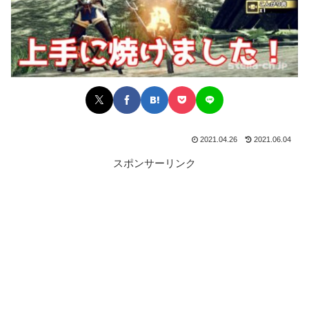
2021.04.26
2021.06.04
スポンサーリンク