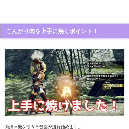
こんがり肉を上手に焼くポイント！
肉焼き機を使うと音楽が流れ始めます。