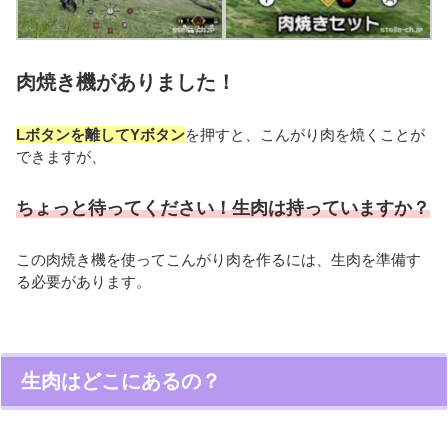
肉焼き機がありました！
Lボタンを離してYボタン
を押すと、こんがり肉を焼くことが
できますが、
ちょっと待ってください！生肉は持っていますか？
この肉焼き機を使ってこんがり肉を作るには、生肉を準備す
る必要があります。
生肉はどこにあるの？