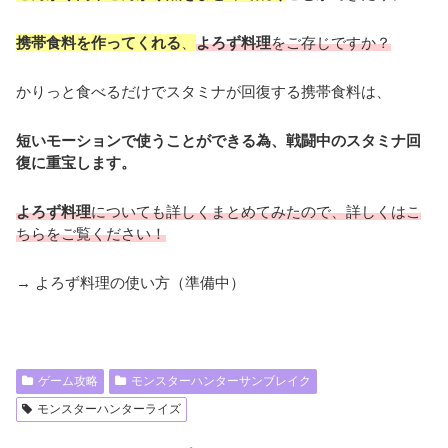
携帯食料を作ってくれる
、
よろず料理
を
ご存じですか？
かりっと食べるだけでスタミナが回復する携帯食料は、
短いモーションで使うことができる為、戦闘中のスタミナ回
復に重宝します。
よろず料理
についても詳しくまとめてみたので、詳しくはこ
ちらをご覧ください！
→ よろず料理の使い方（準備中）
ゲーム攻略
モンスターハンターサンブレイク
モンスターハンターライズ