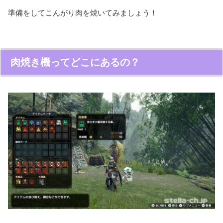
準備をしてこんがり肉を焼いてみましょう！
肉焼き機ってどこにあるの？