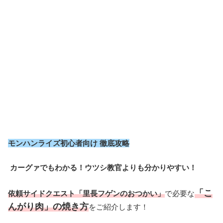
モンハンライズ初心者向け 徹底攻略
カーグァでもわかる！ウツシ教官よりも分かりやすい！
「こ
依頼サイドクエスト「里長フゲンのおつかい」
で必要な
んがり肉」の焼き方
をご紹介します！