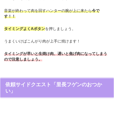
音楽が終わって肉を回すハンターの腕が上に来たら
今で
す！！
タイミングよくAボタン
を押しましょう。
うまくいけばこんがり肉が上手に焼けます！
タイミングが早いと生焼け肉、遅いと焦げ肉になってしまう
ので注意しましょう。
依頼サイドクエスト「里長フゲンのおつか
い」