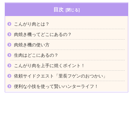
目次
こんがり肉とは？
肉焼き機ってどこにあるの？
肉焼き機の使い方
生肉はどこにあるの？
こんがり肉を上手に焼くポイント！
依頼サイドクエスト「里長フゲンのおつかい」
便利な小技を使って賢いハンターライフ！