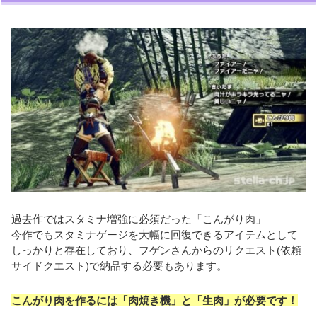
過去作ではスタミナ増強に必須だった「こんがり肉」
今作でもスタミナゲージを大幅に回復できるアイテムとして
しっかりと存在しており、フゲンさんからのリクエスト(依頼
サイドクエスト)で納品する必要もあります。
こんがり肉を作るには「肉焼き機」と「生肉」が必要です！