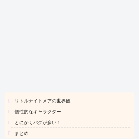
リトルナイトメアの世界観
個性的なキャラクター
とにかくバグが多い！
まとめ